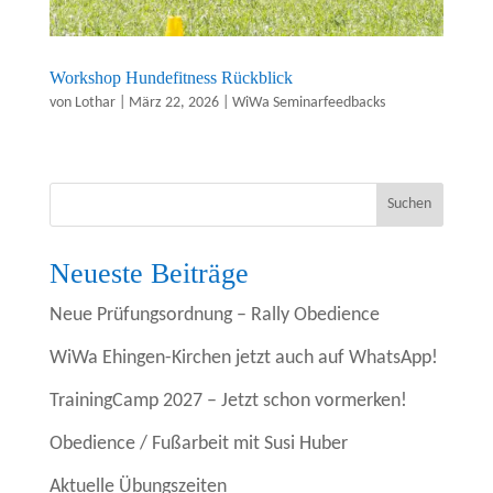
Workshop Hundefitness Rückblick
von
Lothar
|
März 22, 2026
|
WiWa Seminarfeedbacks
Suchen
Neueste Beiträge
Neue Prüfungsordnung – Rally Obedience
WiWa Ehingen-Kirchen jetzt auch auf WhatsApp!
TrainingCamp 2027 – Jetzt schon vormerken!
Obedience / Fußarbeit mit Susi Huber
Aktuelle Übungszeiten