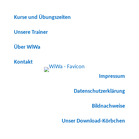
Kurse und Übungszeiten
Unsere Trainer
Über WiWa
Kontakt
Impressum
Datenschutzerklärung
Bildnachweise
Unser Download-Körbchen