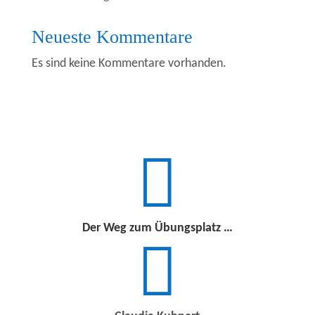
Neueste Kommentare
Es sind keine Kommentare vorhanden.

Der Weg zum Übungsplatz …
