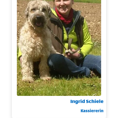
Ingrid Schiele
Kassiererin