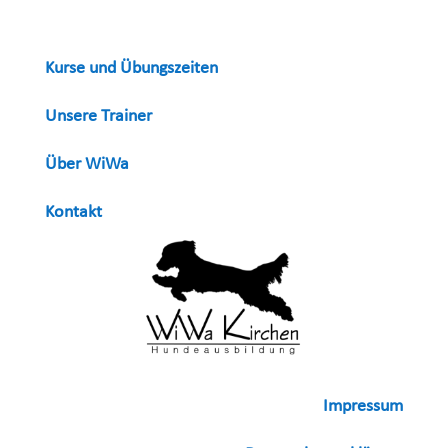
Kurse und Übungszeiten
Unsere Trainer
Über WiWa
Kontakt
Impressum