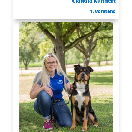
Claudia Kuhnert
1. Vorstand