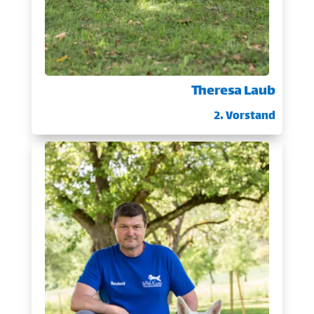
Theresa Laub
2. Vorstand