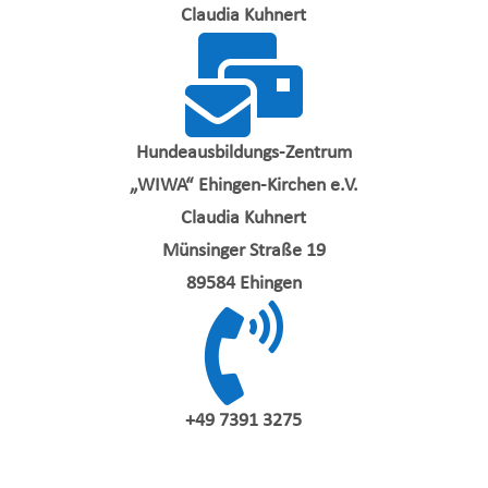
Claudia Kuhnert

Hundeausbildungs-Zentrum
„WIWA“ Ehingen-Kirchen e.V.
Claudia Kuhnert
Münsinger Straße 19
89584 Ehingen

+49 7391 3275