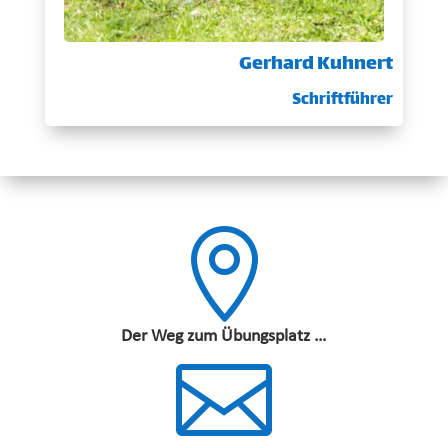
Gerhard Kuhnert
Schriftführer

Der Weg zum Übungsplatz …
