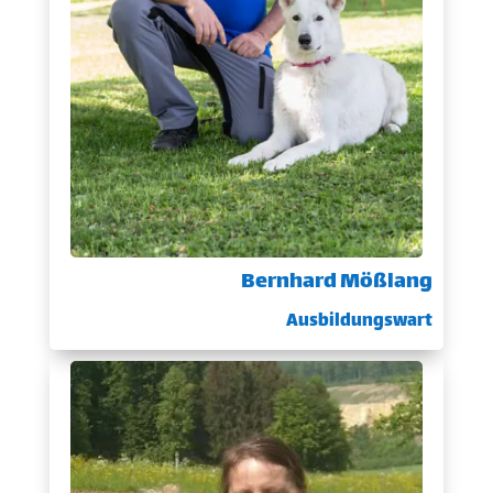
Bernhard Mößlang
Ausbildungswart