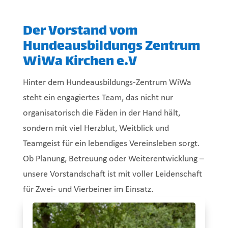
Der Vorstand vom
Hundeausbildungs Zentrum
WiWa Kirchen e.V
Hinter dem Hundeausbildungs-Zentrum WiWa
steht ein engagiertes Team, das nicht nur
organisatorisch die Fäden in der Hand hält,
sondern mit viel Herzblut, Weitblick und
Teamgeist für ein lebendiges Vereinsleben sorgt.
Ob Planung, Betreuung oder Weiterentwicklung –
unsere Vorstandschaft ist mit voller Leidenschaft
für Zwei- und Vierbeiner im Einsatz.