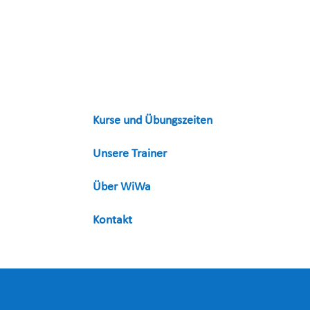
Kurse und Übungszeiten
Unsere Trainer
Über WiWa
Kontakt