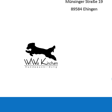
Münsinger Straße 19
89584 Ehingen