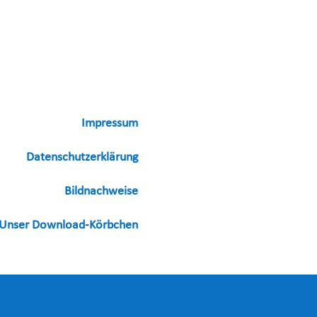
Impressum
Datenschutzerklärung
Bildnachweise
Unser Download-Körbchen