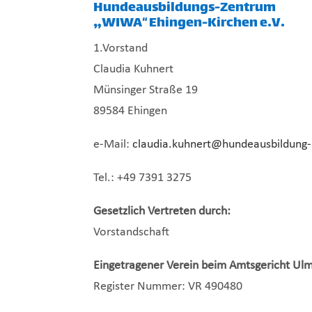
Hundeausbildungs-Zentrum
„WIWA“ Ehingen-Kirchen e.V.
1.Vorstand
Claudia Kuhnert
Münsinger Straße 19
89584 Ehingen
e-Mail:
claudia.kuhnert@hundeausbildung-
Tel.: +49 7391 3275
Gesetzlich Vertreten durch:
Vorstandschaft
Eingetragener Verein beim Amtsgericht Ul
Register Nummer: VR 490480