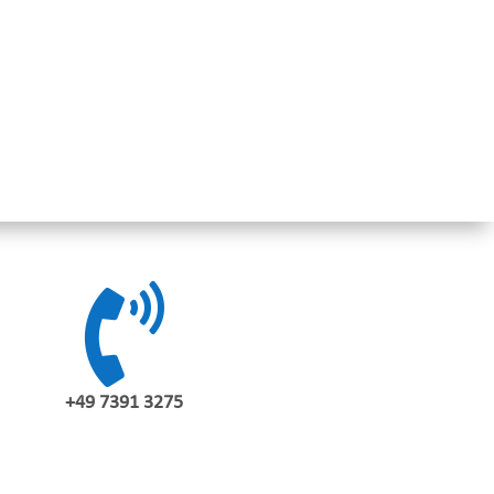

+49 7391 3275