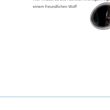
einem freundlichen Wuff