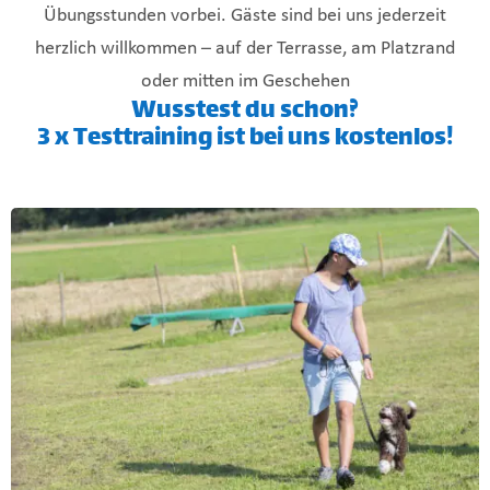
Übungsstunden vorbei. Gäste sind bei uns jederzeit
herzlich willkommen – auf der Terrasse, am Platzrand
oder mitten im Geschehen
Wusstest du schon?
3 x Testtraining ist bei uns kostenlos!