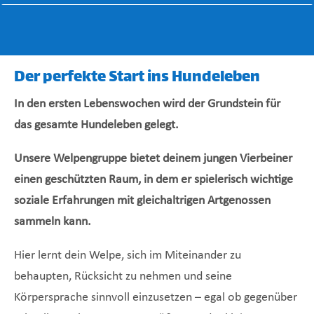
Der perfekte Start ins Hundeleben
In den ersten Lebenswochen wird der Grundstein für
das gesamte Hundeleben gelegt.
Unsere Welpengruppe bietet deinem jungen Vierbeiner
einen geschützten Raum, in dem er spielerisch wichtige
soziale Erfahrungen mit gleichaltrigen Artgenossen
sammeln kann.
Hier lernt dein Welpe, sich im Miteinander zu
behaupten, Rücksicht zu nehmen und seine
Körpersprache sinnvoll einzusetzen – egal ob gegenüber