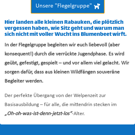
Unsere "Flegelgruppe"
Hier landen alle kleinen Rabauken, die plötzlich
vergessen haben, wie Sitz geht und warum man
sich nicht mit voller Wucht ins Blumenbeet wirft.
In der Flegelgruppe begleiten wir euch liebevoll (aber
konsequent!) durch die verrückte Jugendphase. Es wird
geübt, gefestigt, gespielt – und vor allem viel gelacht. Wir
sorgen dafür, dass aus kleinen Wildfängen souveräne
Begleiter werden.
Der perfekte Übergang von der Welpenzeit zur
Basisausbildung – für alle, die mittendrin stecken im
„Oh-oh-was-ist-denn-jetzt-los“
-Alter.