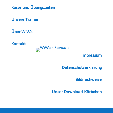
Kurse und Übungszeiten
Unsere Trainer
Über WiWa
Kontakt
Impressum
Datenschutzerklärung
Bildnachweise
Unser Download-Körbchen