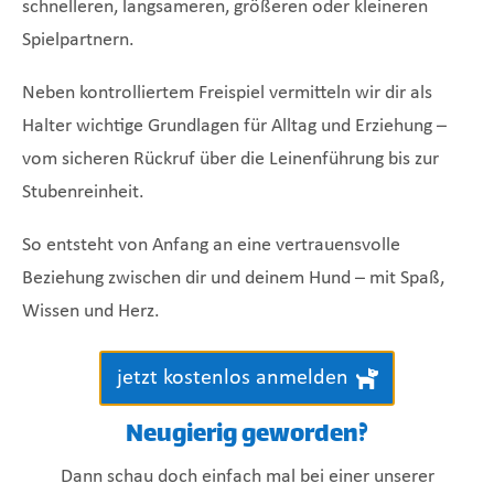
schnelleren, langsameren, größeren oder kleineren
Spielpartnern.
Neben kontrolliertem Freispiel vermitteln wir dir als
Halter wichtige Grundlagen für Alltag und Erziehung –
vom sicheren Rückruf über die Leinenführung bis zur
Stubenreinheit.
So entsteht von Anfang an eine vertrauensvolle
Beziehung zwischen dir und deinem Hund – mit Spaß,
Wissen und Herz.
jetzt kostenlos anmelden
Neugierig geworden?
Dann schau doch einfach mal bei einer unserer