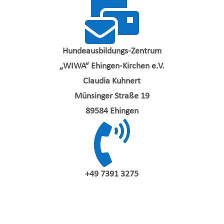

Hundeausbildungs-Zentrum
„WIWA“ Ehingen-Kirchen e.V.
Claudia Kuhnert
Münsinger Straße 19
89584 Ehingen

+49 7391 3275