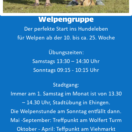
Welpengruppe
Der perfekte Start ins Hundeleben
für Welpen ab der 10. bis ca. 25. Woche
Übungszeiten:
Samstags 13:30 – 14:30 Uhr
Sonntags 09:15 - 10:15 Uhr
Stadtgang:
Immer am 1. Samstag im Monat ist von 13.30
– 14.30 Uhr, Stadtübung in Ehingen.
Die Welpenstunde am Sonntag entfällt dann.
Mai -September: Treffpunkt am Wolfert Turm
Oktober - April: Teffpunkt am Viehmarkt