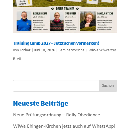
TrainingCamp 2027 – Jetzt schon vormerken!
von
Lothar
|
Juni 10, 2026
|
Seminarvorschau
,
WiWa Schwarzes
Brett
Suchen
Neueste Beiträge
Neue Prüfungsordnung – Rally Obedience
WiWa Ehingen-Kirchen jetzt auch auf WhatsApp!