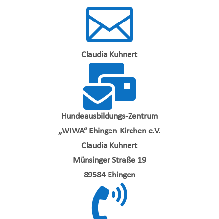

Claudia Kuhnert

Hundeausbildungs-Zentrum
„WIWA“ Ehingen-Kirchen e.V.
Claudia Kuhnert
Münsinger Straße 19
89584 Ehingen
