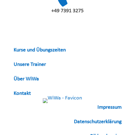
+49 7391 3275
Kurse und Übungszeiten
Unsere Trainer
Über WiWa
Kontakt
Impressum
Datenschutzerklärung