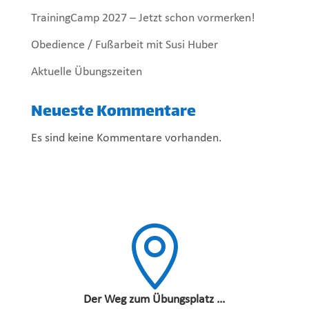
TrainingCamp 2027 – Jetzt schon vormerken!
Obedience / Fußarbeit mit Susi Huber
Aktuelle Übungszeiten
Neueste Kommentare
Es sind keine Kommentare vorhanden.

Der Weg zum Übungsplatz …